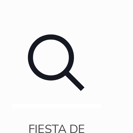
FIESTA DE