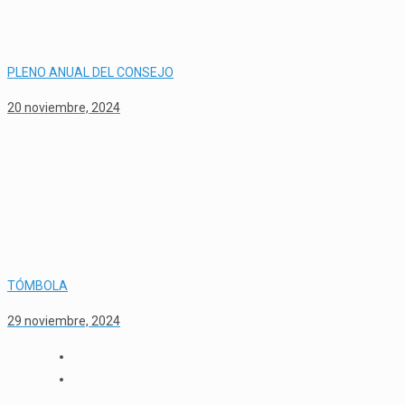
PLENO ANUAL DEL CONSEJO
20 noviembre, 2024
TÓMBOLA
29 noviembre, 2024