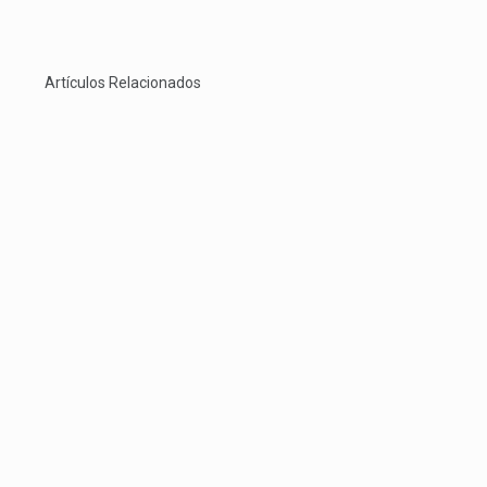
Artículos Relacionados