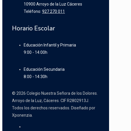
10900 Arroyo de la Luz Cáceres
Teléfono:
927 270 011
Horario Escolar
Educación Infantil y Primaria
9:00 - 14:00h
Educación Secundaria
8:00 - 14:30h
© 2026 Colegio Nuestra Señora de los Dolores.
Arroyo de la Luz, Cáceres. CIF R2802913J.
Todos los derechos reservados. Diseñado por
Xponenzia.