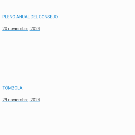
PLENO ANUAL DEL CONSEJO
20 noviembre, 2024
TÓMBOLA
29 noviembre, 2024