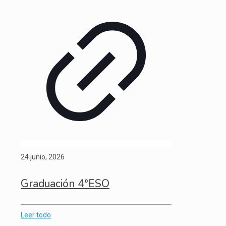
24 junio, 2026
Graduación 4°ESO
Leer todo