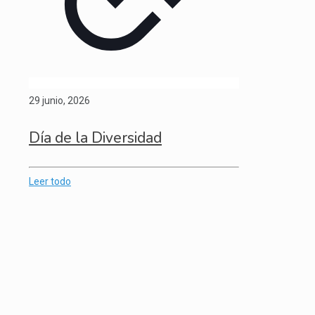
29 junio, 2026
Día de la Diversidad
Leer todo