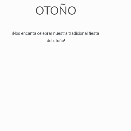
OTOÑO
¡Nos encanta celebrar nuestra tradicional fiesta
del otoño!