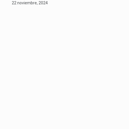
22 noviembre, 2024