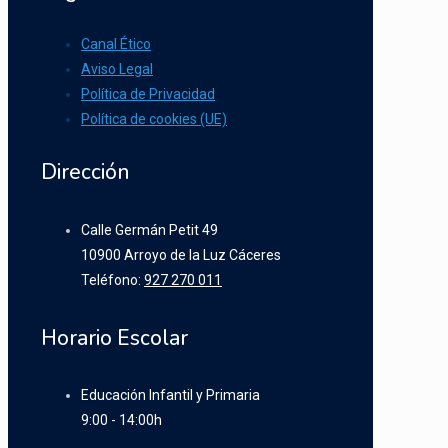
Canal Ético
Aviso Legal
Política de Privacidad
Política de cookies (UE)
Dirección
Calle Germán Petit 49
10900 Arroyo de la Luz Cáceres
Teléfono:
927 270 011
Horario Escolar
Educación Infantil y Primaria
9:00 - 14:00h