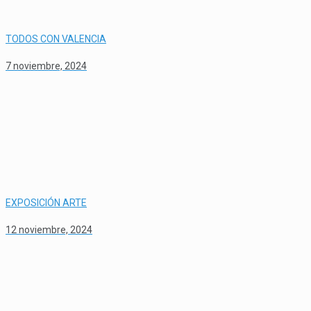
TODOS CON VALENCIA
7 noviembre, 2024
EXPOSICIÓN ARTE
12 noviembre, 2024