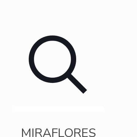
MIRAFLORES