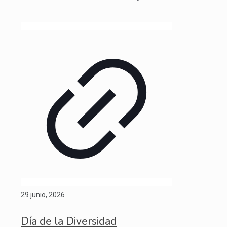
29 junio, 2026
Día de la Diversidad