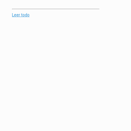
Leer todo