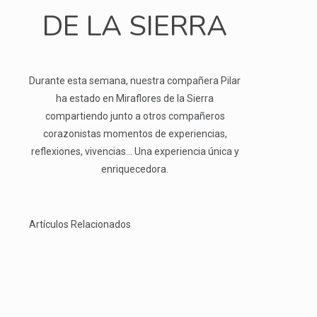
DE LA SIERRA
Durante esta semana, nuestra compañera Pilar
ha estado en Miraflores de la Sierra
compartiendo junto a otros compañeros
corazonistas momentos de experiencias,
reflexiones, vivencias… Una experiencia única y
enriquecedora.
Artículos Relacionados