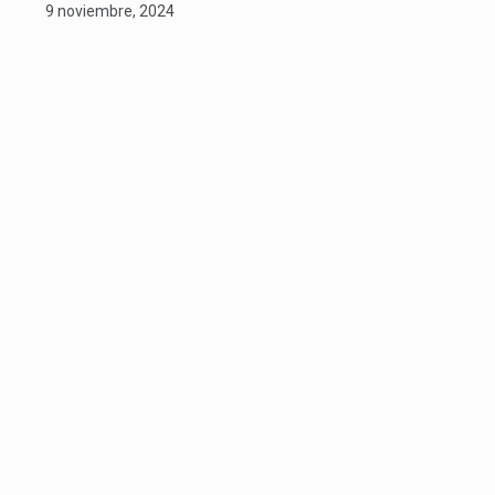
9 noviembre, 2024