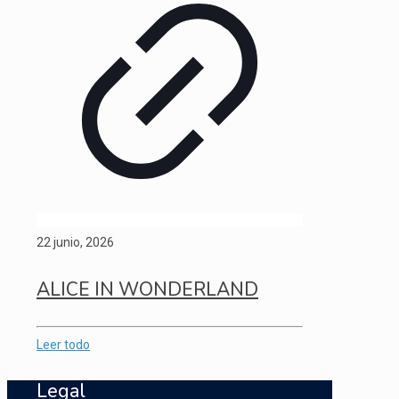
22 junio, 2026
ALICE IN WONDERLAND
Leer todo
Legal