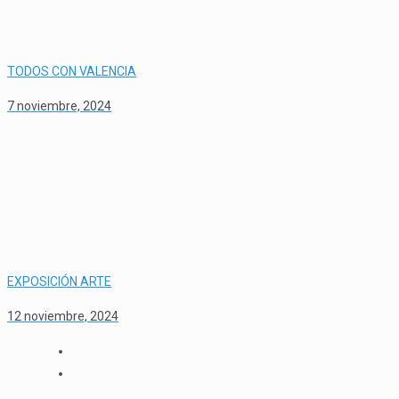
TODOS CON VALENCIA
7 noviembre, 2024
EXPOSICIÓN ARTE
12 noviembre, 2024