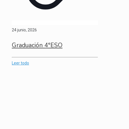
24 junio, 2026
Graduación 4°ESO
Leer todo