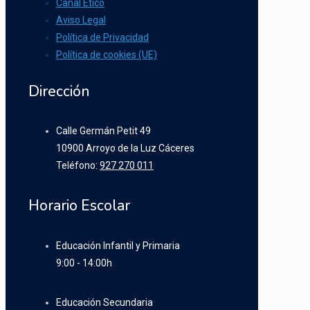
Canal Ético
Aviso Legal
Política de Privacidad
Política de cookies (UE)
Dirección
Calle Germán Petit 49
10900 Arroyo de la Luz Cáceres
Teléfono:
927 270 011
Horario Escolar
Educación Infantil y Primaria
9:00 - 14:00h
Educación Secundaria